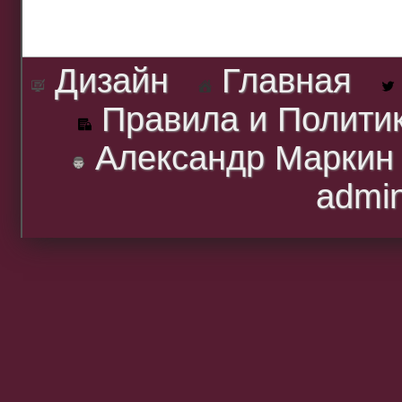
Дизайн
Главная
Правила и Полити
Александр Маркин
admi