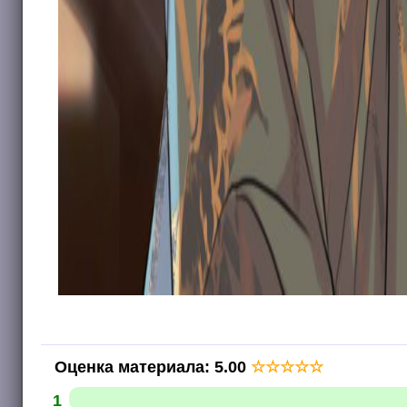
Оценка материала
:
5.00
☆
☆
☆
☆
☆
1