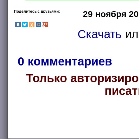
Поделитесь с друзьями:
29 ноября 20
Скачать
и
0 комментариев
Только авторизиро
писат