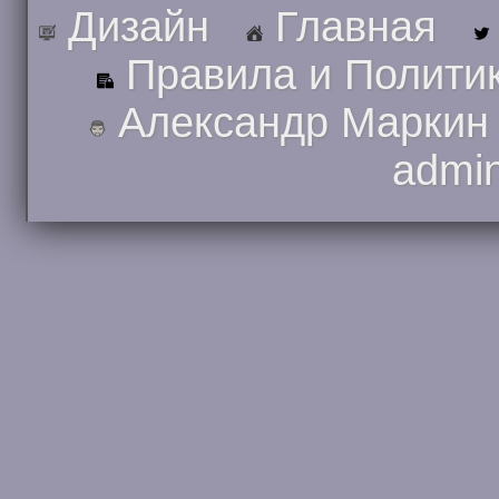
Дизайн
Главная
Правила и Полити
Александр Маркин
admi