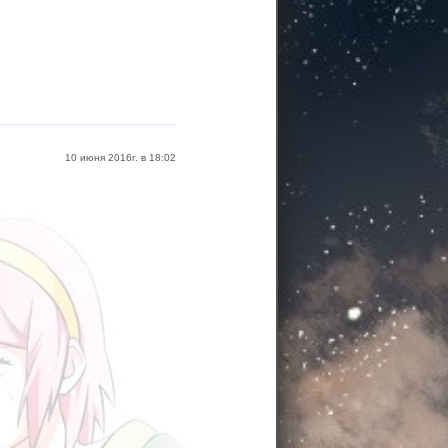
10 июня 2016г. в 18:02