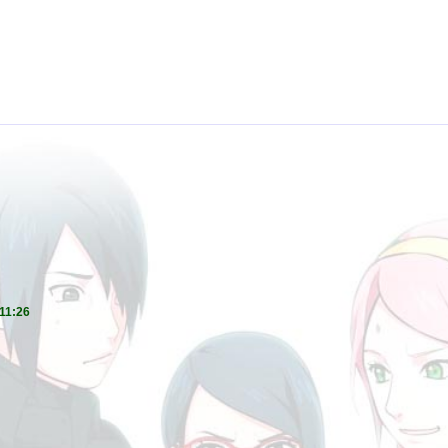
11:26