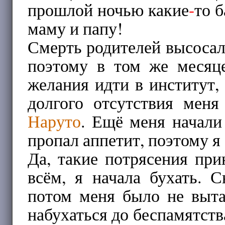
прошлой ночью какие
-
то 
маму и папу!
Смерть родителей высосал
поэтому в том же месяц
желания идти в институт,
долгого отсутствия меня
Наруто
. Ещё меня начали
пропал аппетит, поэтому я 
Да, такие потрясения пр
всём, я начала бухать. 
потом меня было не выта
набухаться до беспамятств