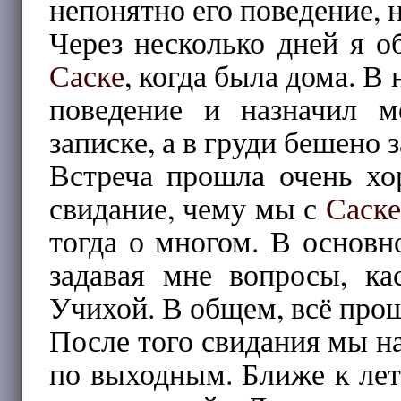
непонятно его поведение, 
Через несколько дней я о
Саске
, когда была дома. В
поведение и назначил м
записке, а в груди бешено 
Встреча прошла очень хо
свидание, чему мы с
Саске
тогда о многом. В основн
задавая мне вопросы, к
Учихой. В общем, всё про
После того свидания мы н
по выходным. Ближе к ле