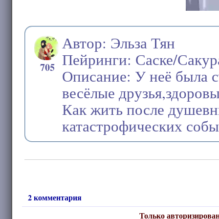
Автор: Эльза Тян
Пейринги: Саске/Сакур
705
Описание: У неё была 
весёлые друзья,здоровы
Как жить после душевн
катастрофических собы
2 комментария
Только авторизирован