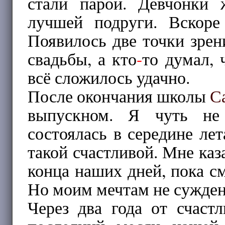
стали парой. Девчонки 
лучшей подруги. Вскоре
Появилось две точки зрен
свадьбы, а кто
-
то думал,
всё сложилось удачно.
После окончания школы
С
выпускном. Я чуть не 
состоялась в середине лет
такой счастливой. Мне каз
конца наших дней, пока см
Но моим мечтам не сужден
Через два года от счаст