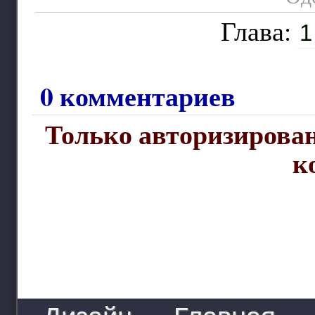
Глава:
1
0 комментариев
Только авторизирован
к