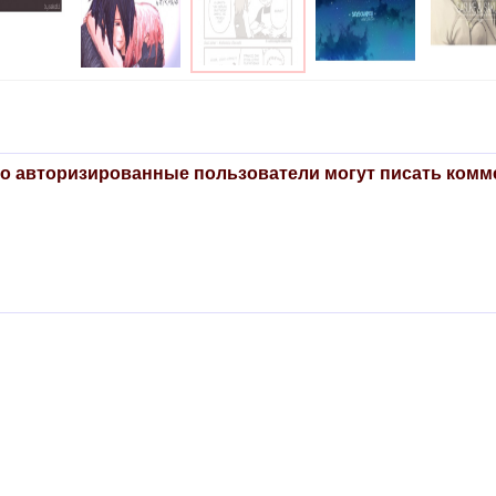
о авторизированные пользователи могут писать комм