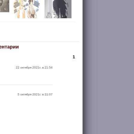
ентарии
1
22 октября 2021г. в 21:54
5 октября 2021г. в 21:07