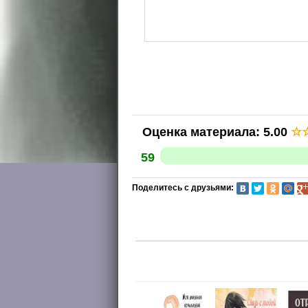
Оценка материала
:
5.00
☆
59
Поделитесь с друзьями: