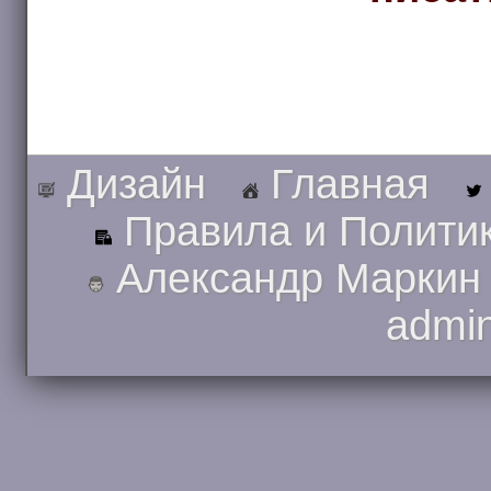
Дизайн
Главная
Правила и Полити
Александр Маркин
admi