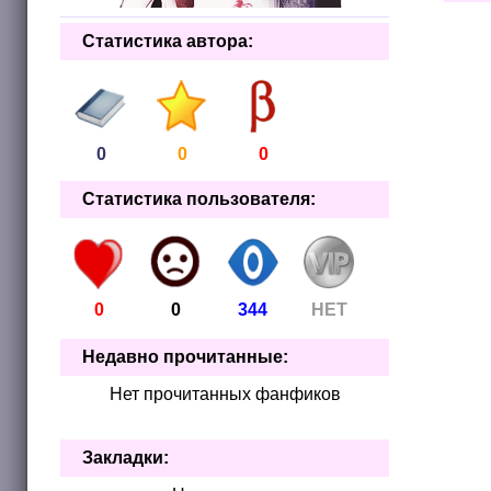
Статистика автора:
0
0
0
Статистика пользователя:
0
0
344
НЕТ
Недавно прочитанные:
Нет прочитанных фанфиков
Закладки: